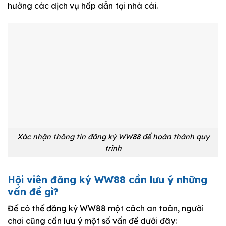
hưởng các dịch vụ hấp dẫn tại nhà cái.
Xác nhận thông tin đăng ký WW88 để hoàn thành quy
trình
Hội viên đăng ký WW88 cần lưu ý những
vấn đề gì?
Để có thể đăng ký WW88 một cách an toàn, người
chơi cũng cần lưu ý một số vấn đề dưới đây: