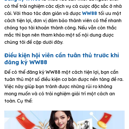
có thể trải nghiệm các dịch vụ cá cược đặc sắc ở nhà
cái. Với thao tác đơn giản và được
WW88
tối ưu một
cách tiện lợi, đơn vị đảm bảo thành viên có thể nhanh
chóng tạo tài khoản thành công. Nếu vẫn còn thắc
mắc thì bạn nên tham khảo một số nội dung được
chúng tôi đề cập dưới đây.
Điều kiện hội viên cần tuân thủ trước khi
đăng ký WW88
Để có thể
đăng ký WW88
một cách tiện lợi, bạn cần
tuân thủ một số điều kiện cơ bản được nền tảng đề ra.
Việc này giúp bạn tránh được những rủi ro không
mong muốn và có trải nghiệm giải trí một cách an
toàn. Cụ thể: