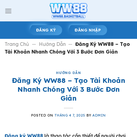
Skip
to
content
ĐĂNG KÝ
ĐĂNG NHẬP
Trang Chủ
—
Hướng Dẫn
—
Đăng Ký WW88 – Tạo
Tài Khoản Nhanh Chóng Với 3 Bước Đơn Giản
HƯỚNG DẪN
Đăng Ký WW88 – Tạo Tài Khoản
Nhanh Chóng Với 3 Bước Đơn
Giản
POSTED ON
THÁNG 4 7, 2025
BY
ADMIN
Đăng ký WW88
là thao tác cần thiết để người chơi