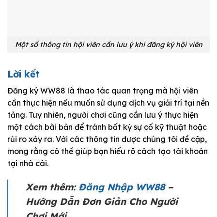
Một số thông tin hội viên cần lưu ý khi đăng ký hội viên
Lời kết
Đăng ký WW88
là thao tác quan trọng mà hội viên
cần thực hiện nếu muốn sử dụng dịch vụ giải trí tại nền
tảng. Tuy nhiên, người chơi cũng cần lưu ý thực hiện
một cách bài bản để tránh bất kỳ sự cố kỹ thuật hoặc
rủi ro xảy ra. Với các thông tin được chúng tôi đề cập,
mong rằng có thể giúp bạn hiểu rõ cách tạo tài khoản
tại nhà cái.
Xem thêm:
Đăng Nhập WW88
–
Hướng Dẫn Đơn Giản Cho Người
Chơi Mới