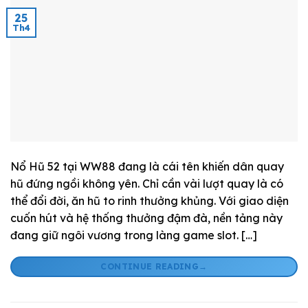
25
Th4
Nổ Hũ 52 tại WW88 đang là cái tên khiến dân quay
hũ đứng ngồi không yên. Chỉ cần vài lượt quay là có
thể đổi đời, ăn hũ to rinh thưởng khủng. Với giao diện
cuốn hút và hệ thống thưởng đậm đà, nền tảng này
đang giữ ngôi vương trong làng game slot. […]
CONTINUE READING
→