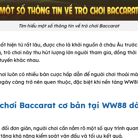
Tìm hiểu một số thông tin về trò chơi Baccarat
ất hiện từ rất lâu, được cho là khởi nguồn ở châu Âu trước
g, trò chơi này thu hút lượng lớn người tham gia, đồng thờ
 tuyến khác nhau.
ơi luôn có nhiều bàn cược hấp dẫn để người chơi thoải má
i ngày càng trở nên quen thuộc, đặc biệt khi nền tảng WW
chơi Baccarat cơ bản tại WW88 d
đối đơn giản, người chơi cần nắm rõ một số quy trình quan
n tăng khả năng kiểm soát ván đấu và tối ưu kết quả.