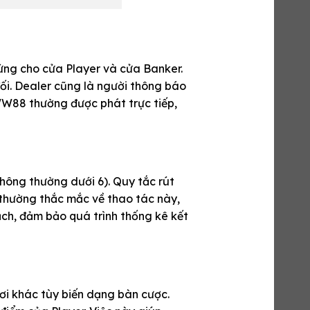
 ứng cho cửa Player và cửa Banker.
đối. Dealer cũng là người thông báo
 WW88 thường được phát trực tiếp,
thông thường dưới 6). Quy tắc rút
ủ thường thắc mắc về thao tác này,
bạch, đảm bảo quá trình thống kê kết
ơi khác tùy biến dạng bàn cược.