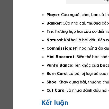
Player
: Cửa người chơi, bạn có 
Banker
: Cửa nhà cái, thường có 
Tie
: Trường hợp hai cửa có điểm 
Natural
: Khi hai lá bài đầu tiên
Commission
: Phí hoa hồng áp d
Mini Baccarat
: Biến thể bàn nhỏ
Punto Banco
: Tên khác của
bac
Burn Card
: Lá bài bị loại bỏ sa
Shoe
: Khay đựng bài, thường chứ
Cut Card
: Lá nhựa đánh dấu nơi 
Kết luận