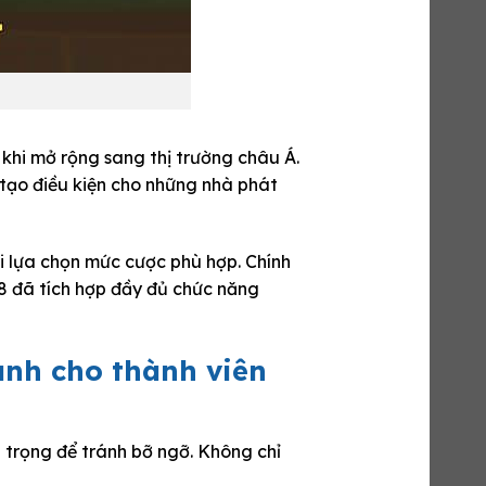
 khi mở rộng sang thị trường châu Á.
i tạo điều kiện cho những nhà phát
i lựa chọn mức cược phù hợp. Chính
88 đã tích hợp đầy đủ chức năng
ành cho thành viên
 trọng để tránh bỡ ngỡ. Không chỉ