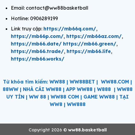
Email: contact@ww88basketball
Hotline: 0906289199
Link truy cập:
https://mb66q.com/
,
https://mb66p.com/
,
https://mb66az.com/
,
https://mb66.date/
https://mb66.green/
,
https://mb66.trade/
,
https://mb66.life
,
https://mb66.works/
Từ khóa tìm kiếm: WW88 | WW88BET | WW88.COM |
88WW | NHÀ CÁI WW88 | APP WW88 | W888 | WW88
UY TÍN | WW 88 | WW88 COM | GAME WW88 | TẠI
WW8 | WW888
Copyright 2026 ©
ww88.basketball