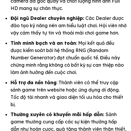
camera đa góc quay và chất lượng hình ảnh Full
HD mang sự chân thực.
Đội ngũ Dealer chuyên nghiệp:
Các Dealer được
đào tạo kỹ năng nên am hiểu luật chơi. Hội viên nhờ
vậy cảm thấy tự tin và thoải mái chơi game hơn.
Tính minh bạch và an toàn
: Mọi kết quả đều
được kiểm soát bởi hệ thống RNG (Random
Number Generator) đạt chuẩn quốc tế. Điều này
chứng minh rằng không có bất kỳ sự can thiệp nào
làm ảnh hưởng đến cuộc chơi.
Hỗ trợ đa nền tảng
: Thành viên có thể truy cập
sảnh game trên website hoặc ứng dụng di động.
Tốc độ tải nhanh và giao diện tối ưu hóa cho thiết
bị.
Thường xuyên có khuyến mãi hấp dẫn:
Sảnh
game thường cung cấp các sự kiện thưởng hấp
dẫn như hoàn cược, quà tặng thành viên thân thiết,