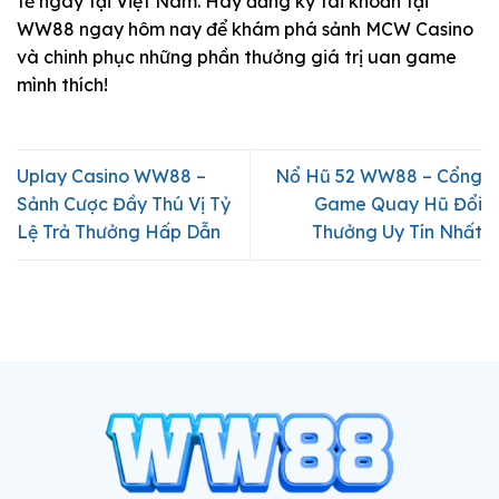
tế ngay tại Việt Nam. Hãy đăng ký tài khoản tại
WW88 ngay hôm nay để khám phá sảnh MCW Casino
và chinh phục những phần thưởng giá trị uan game
mình thích!
Uplay Casino WW88 –
Nổ Hũ 52 WW88 – Cổng
Sảnh Cược Đầy Thú Vị Tỷ
Game Quay Hũ Đổi
Lệ Trả Thưởng Hấp Dẫn
Thưởng Uy Tín Nhất