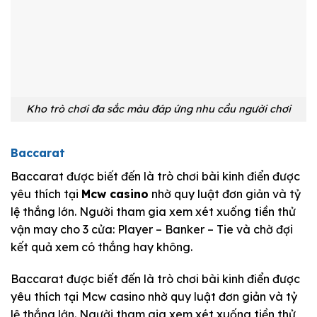
Kho trò chơi đa sắc màu đáp ứng nhu cầu người chơi
Baccarat
Baccarat được biết đến là trò chơi bài kinh điển được
yêu thích tại
Mcw casino
nhờ quy luật đơn giản và tỷ
lệ thắng lớn. Người tham gia xem xét xuống tiền thử
vận may cho 3 cửa: Player – Banker – Tie và chờ đợi
kết quả xem có thắng hay không.
Baccarat được biết đến là trò chơi bài kinh điển được
yêu thích tại Mcw casino nhờ quy luật đơn giản và tỷ
lệ thắng lớn. Người tham gia xem xét xuống tiền thử