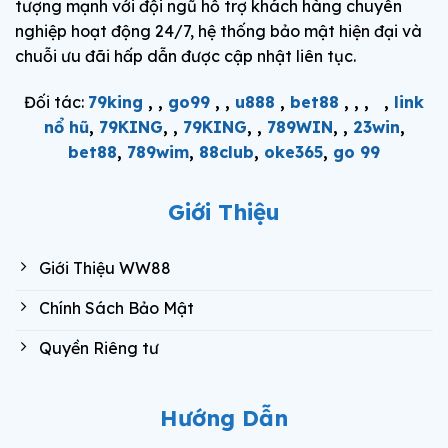
tượng mạnh với đội ngũ hỗ trợ khách hàng chuyên
nghiệp hoạt động 24/7, hệ thống bảo mật hiện đại và
chuỗi ưu đãi hấp dẫn được cập nhật liên tục.
Đối tác:
79king
, ,
go99
, ,
u888
,
bet88
, , ,
,
link
nổ hũ
,
79KING
, ,
79KING
, ,
789WIN
, ,
23win
,
bet88
,
789wim
,
88club
,
oke365
,
go 99
Giới Thiệu
Giới Thiệu WW88
Chính Sách Bảo Mật
Quyền Riêng tư
Hướng Dẫn