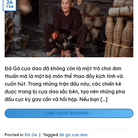
26
Th4
Đá Gà cựa dao đã không còn là một trò chơi đơn
thuần mà là một bộ môn thể thao đầy kịch tính và
cuốn hút. Trong những trận đấu này, các chiến kê
được trang bị cựa dao sắc bén, tạo nên những pha
đấu cực kỳ gay cấn và hồi hộp. Nếu bạn […]
CONTINUE READING
→
Posted in
Đá Gà
|
Tagged
đá gà cựa dao