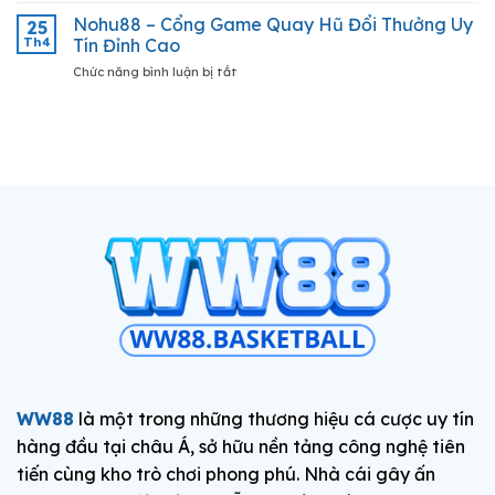
Đá
Trải
Phục
Gà
Nohu88 – Cổng Game Quay Hũ Đổi Thưởng Uy
Nghiệm
25
Cảm
Thomo
Cực
Th4
Tín Đỉnh Cao
Xúc
–
Kỳ
Chức năng bình luận bị tắt
ở
Vô
Kịch
Nohu88
Vàn
Tính
–
Trận
Tại
Cổng
Đấu
Trang
Game
Hấp
Quay
Dẫn
Hũ
Đang
Đổi
Chờ
Thưởng
Đợi
Uy
Tín
Đỉnh
Cao
WW88
là một trong những thương hiệu cá cược uy tín
hàng đầu tại châu Á, sở hữu nền tảng công nghệ tiên
tiến cùng kho trò chơi phong phú. Nhà cái gây ấn