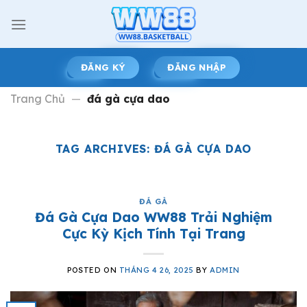
Skip
to
content
ĐĂNG KÝ
ĐĂNG NHẬP
Trang Chủ
—
đá gà cựa dao
TAG ARCHIVES:
ĐÁ GÀ CỰA DAO
ĐÁ GÀ
Đá Gà Cựa Dao WW88 Trải Nghiệm
Cực Kỳ Kịch Tính Tại Trang
POSTED ON
THÁNG 4 26, 2025
BY
ADMIN