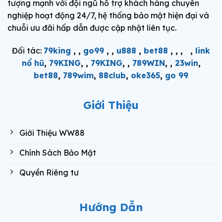
tượng mạnh với đội ngũ hỗ trợ khách hàng chuyên
nghiệp hoạt động 24/7, hệ thống bảo mật hiện đại và
chuỗi ưu đãi hấp dẫn được cập nhật liên tục.
Đối tác:
79king
, ,
go99
, ,
u888
,
bet88
, , ,
,
link
nổ hũ
,
79KING
, ,
79KING
, ,
789WIN
, ,
23win
,
bet88
,
789wim
,
88club
,
oke365
,
go 99
Giới Thiệu
Giới Thiệu WW88
Chính Sách Bảo Mật
Quyền Riêng tư
Hướng Dẫn