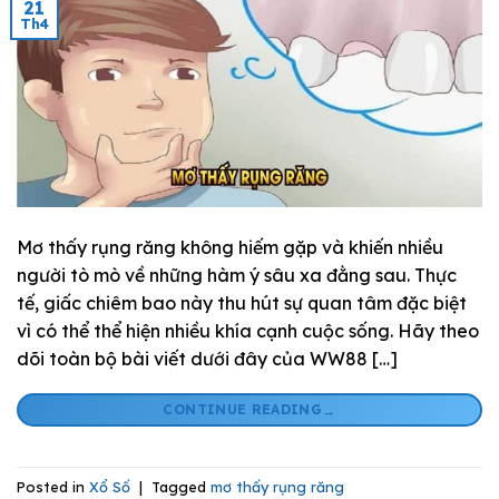
21
Th4
Mơ thấy rụng răng không hiếm gặp và khiến nhiều
người tò mò về những hàm ý sâu xa đằng sau. Thực
tế, giấc chiêm bao này thu hút sự quan tâm đặc biệt
vì có thể thể hiện nhiều khía cạnh cuộc sống. Hãy theo
dõi toàn bộ bài viết dưới đây của WW88 […]
CONTINUE READING
→
Posted in
Xổ Số
|
Tagged
mơ thấy rụng răng