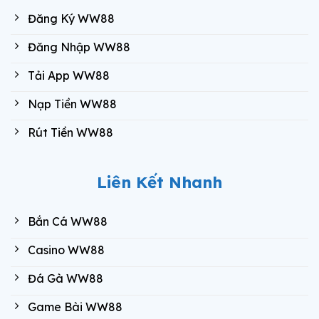
Đăng Ký WW88
Đăng Nhập WW88
Tải App WW88
Nạp Tiền WW88
Rút Tiền WW88
Liên Kết Nhanh
Bắn Cá WW88
Casino WW88
Đá Gà WW88
Game Bài WW88