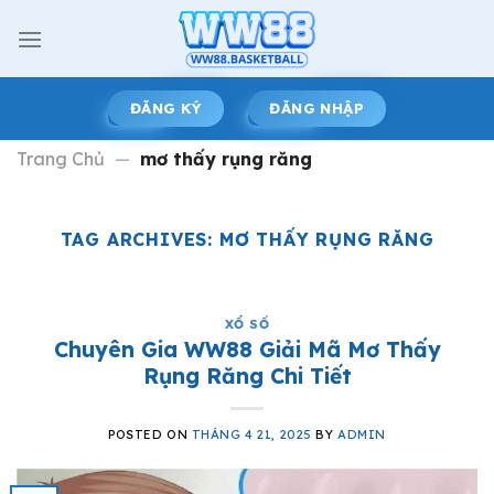
Skip
to
content
ĐĂNG KÝ
ĐĂNG NHẬP
Trang Chủ
—
mơ thấy rụng răng
TAG ARCHIVES:
MƠ THẤY RỤNG RĂNG
XỔ SỐ
Chuyên Gia WW88 Giải Mã Mơ Thấy
Rụng Răng Chi Tiết
POSTED ON
THÁNG 4 21, 2025
BY
ADMIN